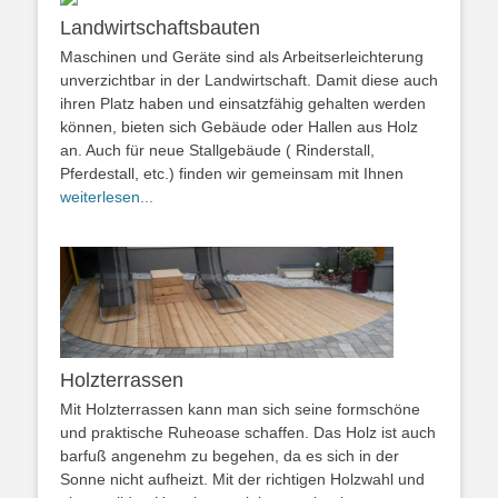
Landwirtschaftsbauten
Maschinen und Geräte sind als Arbeitserleichterung
unverzichtbar in der Landwirtschaft. Damit diese auch
ihren Platz haben und einsatzfähig gehalten werden
können, bieten sich Gebäude oder Hallen aus Holz
an. Auch für neue Stallgebäude ( Rinderstall,
Pferdestall, etc.) finden wir gemeinsam mit Ihnen
weiterlesen...
Holzterrassen
Mit Holzterrassen kann man sich seine formschöne
und praktische Ruheoase schaffen. Das Holz ist auch
barfuß angenehm zu begehen, da es sich in der
Sonne nicht aufheizt. Mit der richtigen Holzwahl und