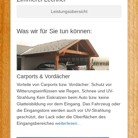
Leistungsübersicht
Was wir für Sie tun können:
Carports & Vordächer
Vorteile von Carports bzw. Vordächer: Schutz vor
Witterungseinflüssen wie Regen, Schnee und UV-
Strahlung Kein Eiskratzen beim Auto bzw. keine
Glatteisbildung vor dem Eingang. Das Fahrzeug oder
die Eingangstüre werden auch vor UV-Strahlung
geschützt, der Lack oder die Oberflächen des
Eingangsbereiches
weiterlesen...