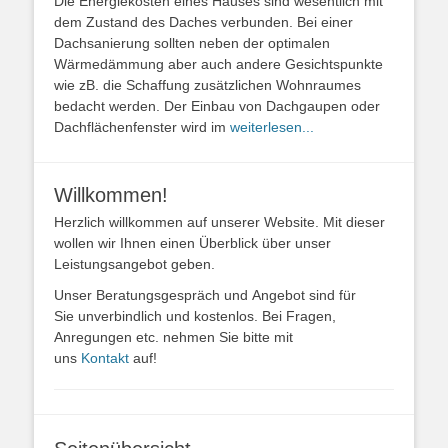
Die Energiekosten eines Hauses sind wesentlich mit
dem Zustand des Daches verbunden. Bei einer
Dachsanierung sollten neben der optimalen
Wärmedämmung aber auch andere Gesichtspunkte
wie zB. die Schaffung zusätzlichen Wohnraumes
bedacht werden. Der Einbau von Dachgaupen oder
Dachflächenfenster wird im
weiterlesen...
Willkommen!
Herzlich willkommen auf unserer Website. Mit dieser
wollen wir Ihnen einen Überblick über unser
Leistungsangebot geben.
Unser Beratungsgespräch und Angebot sind für
Sie unverbindlich und kostenlos. Bei Fragen,
Anregungen etc. nehmen Sie bitte mit
uns
Kontakt
auf!