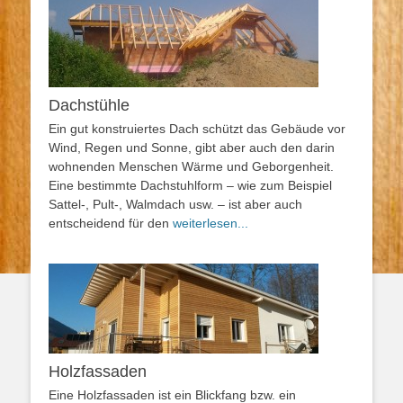
Dachstühle
Ein gut konstruiertes Dach schützt das Gebäude vor
Wind, Regen und Sonne, gibt aber auch den darin
wohnenden Menschen Wärme und Geborgenheit.
Eine bestimmte Dachstuhlform – wie zum Beispiel
Sattel-, Pult-, Walmdach usw. – ist aber auch
entscheidend für den
weiterlesen...
Holzfassaden
Eine Holzfassaden ist ein Blickfang bzw. ein