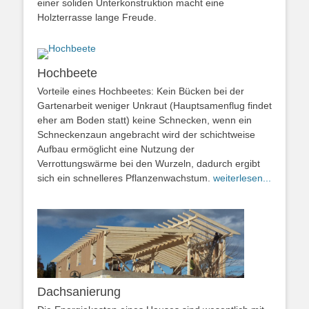
einer soliden Unterkonstruktion macht eine
Holzterrasse lange Freude.
Hochbeete
Vorteile eines Hochbeetes: Kein Bücken bei der
Gartenarbeit weniger Unkraut (Hauptsamenflug findet
eher am Boden statt) keine Schnecken, wenn ein
Schneckenzaun angebracht wird der schichtweise
Aufbau ermöglicht eine Nutzung der
Verrottungswärme bei den Wurzeln, dadurch ergibt
sich ein schnelleres Pflanzenwachstum.
weiterlesen...
Dachsanierung