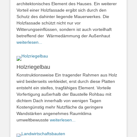
architektonisches Element des Hauses. Ein weiterer
Vorteil einer Holzfassade ergibt sich durch den
Schutz des dahinter liegende Mauerwerkes. Die
Holzfassade schützt nicht nur vor
Witterungseinflüssen, sondern ist auch vorteilhaft
betreffend der Wärmedämmung der Außenhaut
weiterlesen...
Holzriegelbau
Konstruktionsweise Ein tragender Rahmen aus Holz
wird beiderseits verkleidet, erst durch diese Platten
entsteht ein steifes, tragfähiges Element. Vorteile
Vorfertigung außerhalb der Baustelle Rohbau mit
dichtem Dach innerhalb von wenigen Tagen
Kostengünstig mehr Nutzfläche da geringere
Wandstärken angenehmes Raumklima
umweltbewusste
weiterlesen...