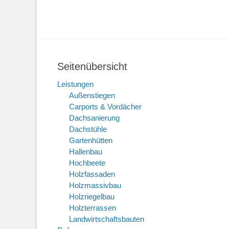
Seitenübersicht
Leistungen
Außenstiegen
Carports & Vordächer
Dachsanierung
Dachstühle
Gartenhütten
Hallenbau
Hochbeete
Holzfassaden
Holzmassivbau
Holzriegelbau
Holzterrassen
Landwirtschaftsbauten