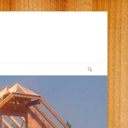
Suchen