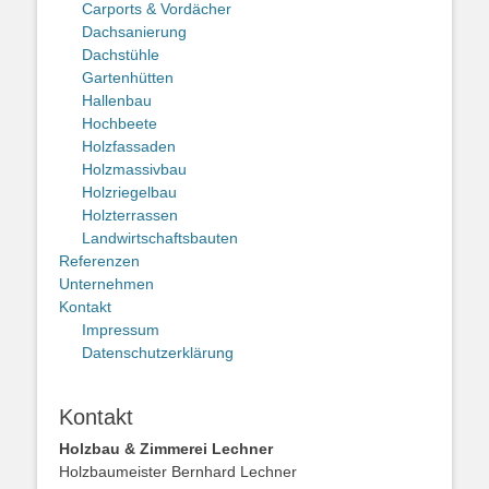
Carports & Vordächer
Dachsanierung
Dachstühle
Gartenhütten
Hallenbau
Hochbeete
Holzfassaden
Holzmassivbau
Holzriegelbau
Holzterrassen
Landwirtschaftsbauten
Referenzen
Unternehmen
Kontakt
Impressum
Datenschutzerklärung
Kontakt
Holzbau & Zimmerei Lechner
Holzbaumeister Bernhard Lechner